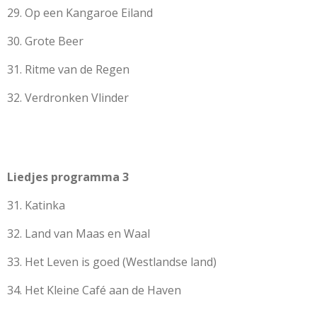
29. Op een Kangaroe Eiland
30. Grote Beer
31. Ritme van de Regen
32. Verdronken Vlinder
Liedjes programma 3
31. Katinka
32. Land van Maas en Waal
33. Het Leven is goed (Westlandse land)
34. Het Kleine Café aan de Haven