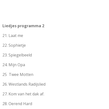
Liedjes programma 2
21. Laat me
22. Sophietje
23. Spiegelbeeld
24. Mijn Opa
25 Twee Motten
26. Westlands Radijslied
27. Kom van het dak af.
28. Oerend Hard