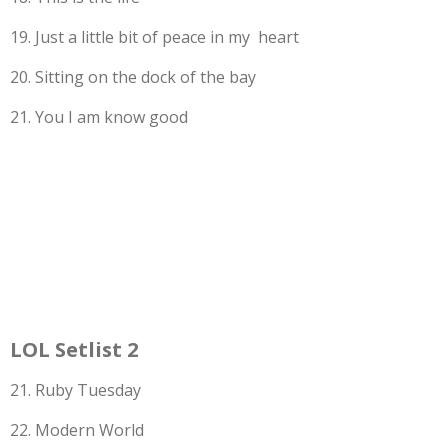
19. Just a little bit of peace in my heart
20. Sitting on the dock of the bay
21. You I am know good
LOL Setlist 2
21. Ruby Tuesday
22. Modern World